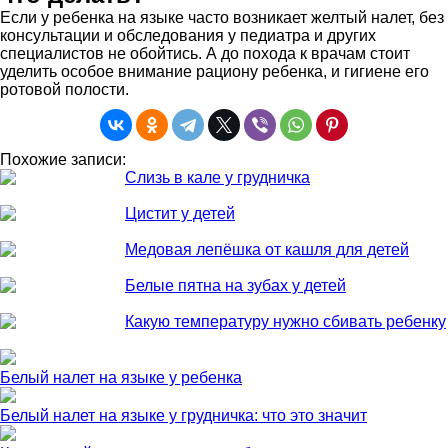
Если у ребенка на языке часто возникает желтый налет, без
консультации и обследования у педиатра и других
специалистов не обойтись. А до похода к врачам стоит
уделить особое внимание рациону ребенка, и гигиене его
ротовой полости.
Похожие записи:
Слизь в кале у грудничка
Цистит у детей
Медовая лепёшка от кашля для детей
Белые пятна на зубах у детей
Какую температуру нужно сбивать ребенку
Белый налет на языке у ребенка
Белый налет на языке у грудничка: что это значит