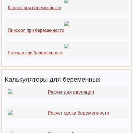
Ксилен при беременности
Пиносол при беременности
Ротокан при беременности
Калькуляторы для беременных
Расчет дня овуляции
Расчет срока беременности