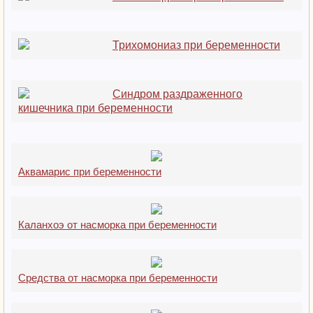
Трихомониаз при беременности
Синдром раздраженного
кишечника при беременности
Аквамарис при беременности
Каланхоэ от насморка при беременности
Средства от насморка при беременности