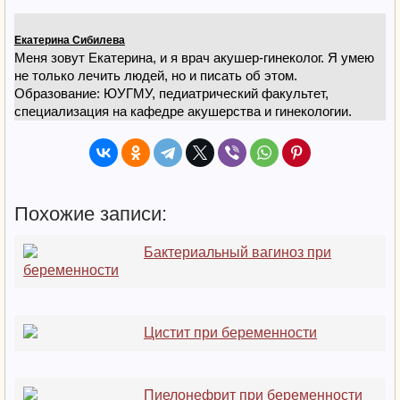
Екатерина Сибилева
Меня зовут Екатерина, и я врач акушер-гинеколог. Я умею
не только лечить людей, но и писать об этом.
Образование: ЮУГМУ, педиатрический факультет,
специализация на кафедре акушерства и гинекологии.
Похожие записи:
Бактериальный вагиноз при
беременности
Цистит при беременности
Пиелонефрит при беременности