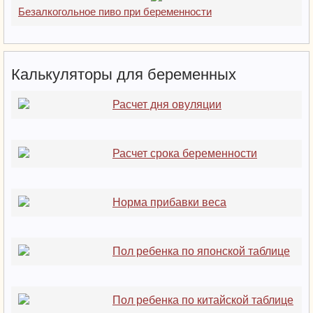
Безалкогольное пиво при беременности
Калькуляторы для беременных
Расчет дня овуляции
Расчет срока беременности
Норма прибавки веса
Пол ребенка по японской таблице
Пол ребенка по китайской таблице