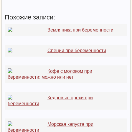
Похожие записи:
Земляника при беременности
Специи при беременности
Кофе с молоком при
беременности: можно или нет
Кедровые орехи при
беременности
Морская капуста при
беременности