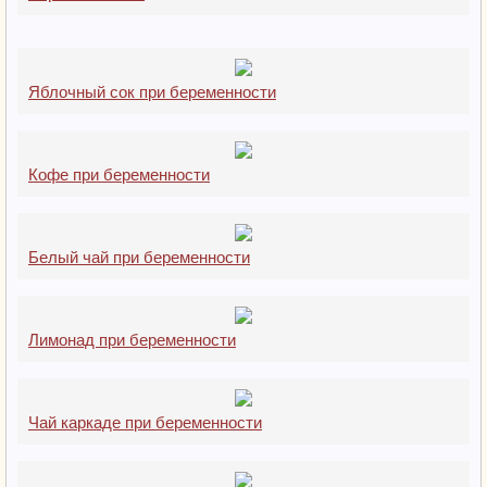
Яблочный сок при беременности
Кофе при беременности
Белый чай при беременности
Лимонад при беременности
Чай каркаде при беременности