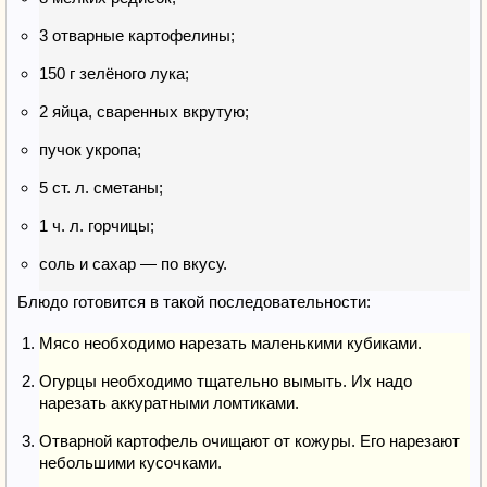
3 отварные картофелины;
150 г зелёного лука;
2 яйца, сваренных вкрутую;
пучок укропа;
5 ст. л. сметаны;
1 ч. л. горчицы;
соль и сахар — по вкусу.
Блюдо готовится в такой последовательности:
Мясо необходимо нарезать маленькими кубиками.
Огурцы необходимо тщательно вымыть. Их надо
нарезать аккуратными ломтиками.
Отварной картофель очищают от кожуры. Его нарезают
небольшими кусочками.