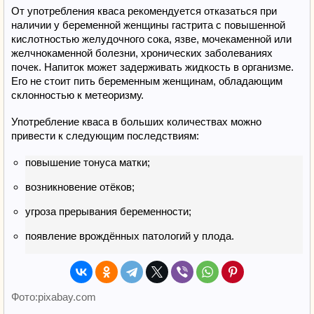
От употребления кваса рекомендуется отказаться при
наличии у беременной женщины гастрита с повышенной
кислотностью желудочного сока, язве, мочекаменной или
желчнокаменной болезни, хронических заболеваниях
почек. Напиток может задерживать жидкость в организме.
Его не стоит пить беременным женщинам, обладающим
склонностью к метеоризму.
Употребление кваса в больших количествах можно
привести к следующим последствиям:
повышение тонуса матки;
возникновение отёков;
угроза прерывания беременности;
появление врождённых патологий у плода.
Фото:pixabay.com