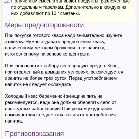
Полученной смесью заливают продукты, разложенные
по отдельным тарелкам. Дополнительно в каждую из
них добавляют по 10 г сметаны.
Меры предосторожности
При покупке готового кваса надо внимательно изучить
этикетку. Нужно отдавать предпочтение квасу,
полученному методом брожения, а не напитку,
изготовленному на основе концентрата.
При склонности к набору веса продукт вреден. Квас,
приготовленный в домашних условиях, рекомендуется
хранить не более трёх суток. Перед употреблением
напиток не следует охлаждать.
Холодный квас беременной женщине пить не
рекомендуется, ведь она должна оберегать себя от
простудных заболеваний. При резком ухудшении
самочувствия следует отказаться от употребления
напитка.
Противопоказания