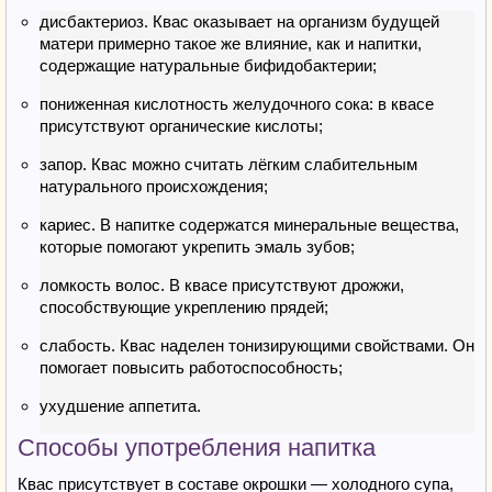
дисбактериоз. Квас оказывает на организм будущей
матери примерно такое же влияние, как и напитки,
содержащие натуральные бифидобактерии;
пониженная кислотность желудочного сока: в квасе
присутствуют органические кислоты;
запор. Квас можно считать лёгким слабительным
натурального происхождения;
кариес. В напитке содержатся минеральные вещества,
которые помогают укрепить эмаль зубов;
ломкость волос. В квасе присутствуют дрожжи,
способствующие укреплению прядей;
слабость. Квас наделен тонизирующими свойствами. Он
помогает повысить работоспособность;
ухудшение аппетита.
Способы употребления напитка
Квас присутствует в составе окрошки — холодного супа,