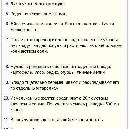
Лук и укроп мелко шинкуют.
Редис нарезают ломтиками.
Яйца очищают и отделяют белки от желтков. Белки
мелко крошат.
После этого предварительно подготовленные укроп и
лук кладут на дно посуды и растирают их с небольшим
количеством соли.
Нужно перемешать основные ингредиенты блюда:
картофель, мясо, редис, огурцы, яичные белки.
Блюдо тщательно перемешивают и раскладывают его
по отдельным тарелкам.
Измельченные желтки соединяют с 20 г сметаны,
сахаром и солью. Полученную смесь разводят 500 мл
кваса.
В посуду доливают оставшийся квас и зелень.