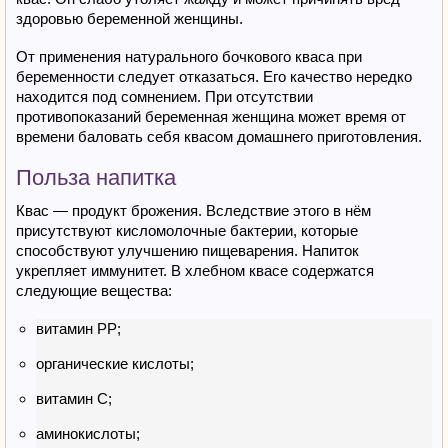
здоровью беременной женщины.
От применения натурального бочкового кваса при
беременности следует отказаться. Его качество нередко
находится под сомнением. При отсутствии
противопоказаний беременная женщина может время от
времени баловать себя квасом домашнего приготовления.
Польза напитка
Квас — продукт брожения. Вследствие этого в нём
присутствуют кисломолочные бактерии, которые
способствуют улучшению пищеварения. Напиток
укрепляет иммунитет. В хлебном квасе содержатся
следующие вещества:
витамин РР;
органические кислоты;
витамин С;
аминокислоты;