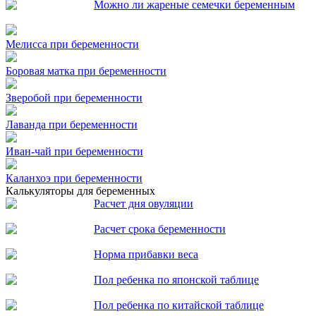
Можно ли жареные семечки беременным
Мелисса при беременности
Боровая матка при беременности
Зверобой при беременности
Лаванда при беременности
Иван-чай при беременности
Каланхоэ при беременности
Калькуляторы для беременных
Расчет дня овуляции
Расчет срока беременности
Норма прибавки веса
Пол ребенка по японской таблице
Пол ребенка по китайской таблице