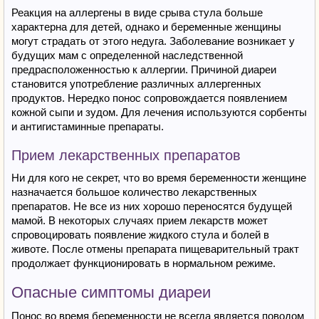
Реакция на аллергены в виде срыва стула больше
характерна для детей, однако и беременные женщины
могут страдать от этого недуга. Заболевание возникает у
будущих мам с определенной наследственной
предрасположенностью к аллергии. Причиной диареи
становится употребление различных аллергенных
продуктов. Нередко понос сопровождается появлением
кожной сыпи и зудом. Для лечения используются сорбенты
и антигистаминные препараты.
Прием лекарственных препаратов
Ни для кого не секрет, что во время беременности женщине
назначается большое количество лекарственных
препаратов. Не все из них хорошо переносятся будущей
мамой. В некоторых случаях прием лекарств может
спровоцировать появление жидкого стула и болей в
животе. После отмены препарата пищеварительный тракт
продолжает функционировать в нормальном режиме.
Опасные симптомы диареи
Понос во время беременности не всегда является поводом