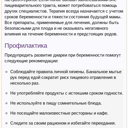
пищеварительного тракта, может потребоваться помощь
других специалистов. Терапия всегда назначается с учетом
сроков беременности и тяжести состояния будущей мамы.
Все препараты, применяемые для лечения, должны быть
безопасными для плода и не оказывать негативного
влияния на течение беременности и предстоящих родов.
Профилактика
Предупредить развитие диареи при беременности помогут
следующие рекомендации:
Соблюдайте правила личной гигиены. Банальное мытье
рук перед едой сократит риск пищевого отравления в
несколько раз.
Не употребляйте продукты с истекшим сроком годности.
Не используйте в пищу сомнительные блюда.
Не посещайте малоизвестные рестораны и кафе.
Следите за своим рационом и избегайте переедания.