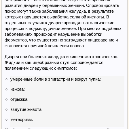
развития диареи у беременных женщин. Спровоцировать
понос могут также заболевания желудка, в результате
которых нарушается выработка соляной кислоты. В
отдельных случаях к диарее приводят патологические
процессы в поджелудочной железе. При многих подобных
заболеваниях происходит нарушение выработки
ферментов, что существенно затрудняет пищеварение и
становится причиной появления поноса.
Диарея при болезнях желудка и кишечника хроническая.
Жидкий и кашицеобразный стул сопровождается
появлением следующих симптомов:
умеренные боли в эпигастрии и вокруг пупка;
изжога;
отрыжка;
вздутие живота;
метеоризм.