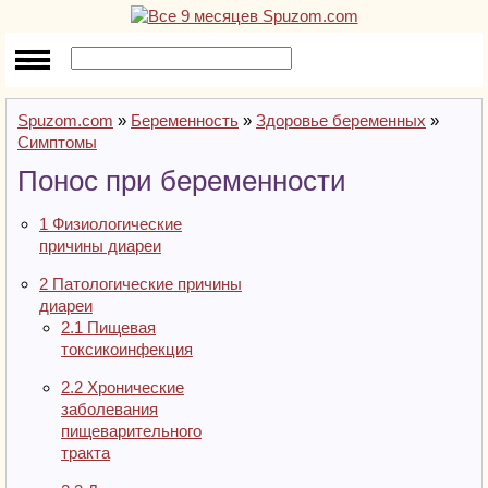
Spuzom.com
»
Беременность
»
Здоровье беременных
»
Симптомы
Понос при беременности
1
Физиологические
причины диареи
2
Патологические причины
диареи
2.1
Пищевая
токсикоинфекция
2.2
Хронические
заболевания
пищеварительного
тракта