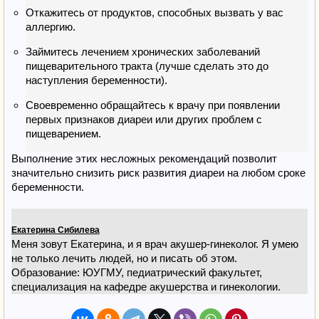
Откажитесь от продуктов, способных вызвать у вас
аллергию.
Займитесь лечением хронических заболеваний
пищеварительного тракта (лучше сделать это до
наступления беременности).
Своевременно обращайтесь к врачу при появлении
первых признаков диареи или других проблем с
пищеварением.
Выполнение этих несложных рекомендаций позволит
значительно снизить риск развития диареи на любом сроке
беременности.
Екатерина Сибилева
Меня зовут Екатерина, и я врач акушер-гинеколог. Я умею
не только лечить людей, но и писать об этом.
Образование: ЮУГМУ, педиатрический факультет,
специализация на кафедре акушерства и гинекологии.