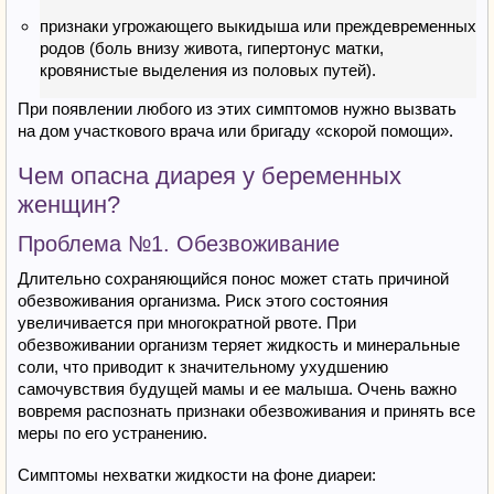
признаки угрожающего выкидыша или преждевременных
родов (боль внизу живота, гипертонус матки,
кровянистые выделения из половых путей).
При появлении любого из этих симптомов нужно вызвать
на дом участкового врача или бригаду «скорой помощи».
Чем опасна диарея у беременных
женщин?
Проблема №1. Обезвоживание
Длительно сохраняющийся понос может стать причиной
обезвоживания организма. Риск этого состояния
увеличивается при многократной рвоте. При
обезвоживании организм теряет жидкость и минеральные
соли, что приводит к значительному ухудшению
самочувствия будущей мамы и ее малыша. Очень важно
вовремя распознать признаки обезвоживания и принять все
меры по его устранению.
Симптомы нехватки жидкости на фоне диареи: