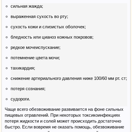
сильная жажда;
выраженная сухость во рту;
сухость кожи и слизистых оболочек;
бледность или цианоз кожных покровов;
редкое мочеиспускание;
потемнение цвета мочи;
тахикардия;
снижение артериального давления ниже 100/60 мм рт. ст;
потеря сознания;
судороги.
Чаще всего обезвоживание развивается на фоне сильных
пищевых отравлений. При некоторых токсикоинфекциях
потеря жидкости и солей может происходить достаточно
быстро. Если вовремя не оказать помощь, обезвоживание