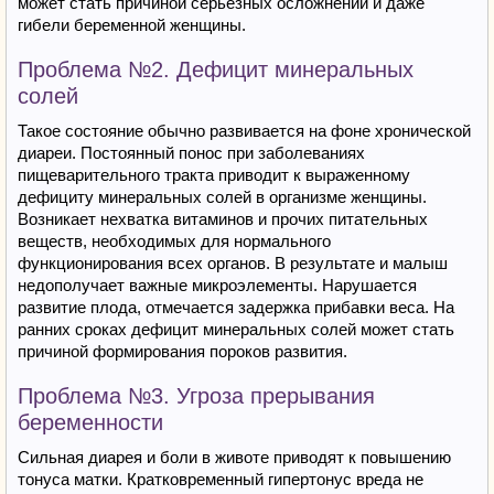
может стать причиной серьезных осложнений и даже
гибели беременной женщины.
Проблема №2. Дефицит минеральных
солей
Такое состояние обычно развивается на фоне хронической
диареи. Постоянный понос при заболеваниях
пищеварительного тракта приводит к выраженному
дефициту минеральных солей в организме женщины.
Возникает нехватка витаминов и прочих питательных
веществ, необходимых для нормального
функционирования всех органов. В результате и малыш
недополучает важные микроэлементы. Нарушается
развитие плода, отмечается задержка прибавки веса. На
ранних сроках дефицит минеральных солей может стать
причиной формирования пороков развития.
Проблема №3. Угроза прерывания
беременности
Сильная диарея и боли в животе приводят к повышению
тонуса матки. Кратковременный гипертонус вреда не