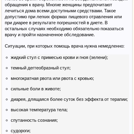
обращения к врачу. Многие женщины предпочитают
лечиться дома всеми доступными средствами. Такое
допустимо при легких формах пищевого отравления или
при диарее в результате погрешностей в диете. В
остальных случаях необходимо обязательно показаться
врачу и пройти назначенное обследование.
Ситуации, при которых помощь врача нужна немедленно:
жидкий стул с примесью крови и гноя (зелени);
темный дегтеобразный стул;
многократная рвота или рвота с кровью;
сильные боли в животе;
диарея, длящаяся более суток без эффекта от терапии;
высокая температура тела;
спутанность сознания;
судороги;