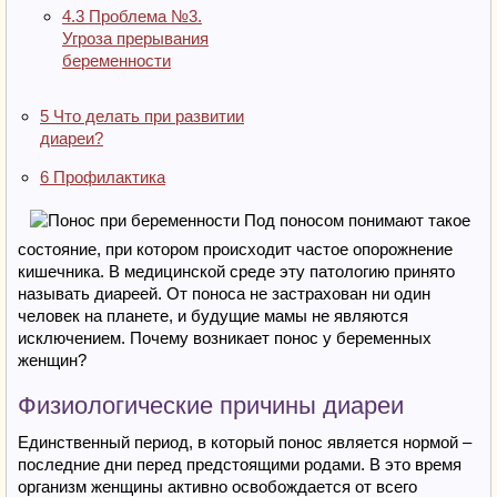
4.3
Проблема №3.
Угроза прерывания
беременности
5
Что делать при развитии
диареи?
6
Профилактика
Под поносом понимают такое
состояние, при котором происходит частое опорожнение
кишечника. В медицинской среде эту патологию принято
называть диареей. От поноса не застрахован ни один
человек на планете, и будущие мамы не являются
исключением. Почему возникает понос у беременных
женщин?
Физиологические причины диареи
Единственный период, в который понос является нормой –
последние дни перед предстоящими родами. В это время
организм женщины активно освобождается от всего