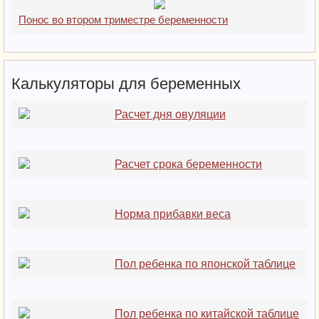
Понос во втором триместре беременности
Калькуляторы для беременных
Расчет дня овуляции
Расчет срока беременности
Норма прибавки веса
Пол ребенка по японской таблице
Пол ребенка по китайской таблице