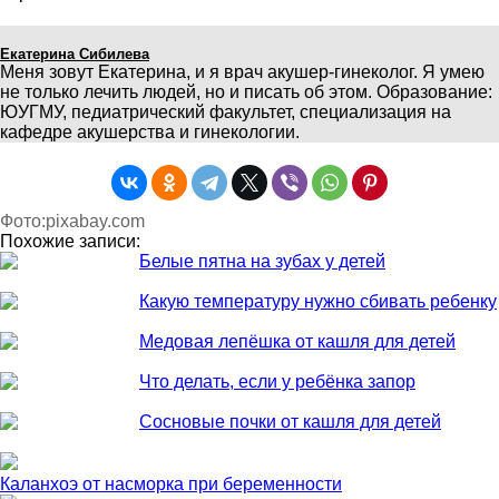
Екатерина Сибилева
Меня зовут Екатерина, и я врач акушер-гинеколог. Я умею
не только лечить людей, но и писать об этом. Образование:
ЮУГМУ, педиатрический факультет, специализация на
кафедре акушерства и гинекологии.
Фото:pixabay.com
Похожие записи:
Белые пятна на зубах у детей
Какую температуру нужно сбивать ребенку
Медовая лепёшка от кашля для детей
Что делать, если у ребёнка запор
Сосновые почки от кашля для детей
Каланхоэ от насморка при беременности