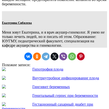
беременности.
Екатерина Сибилева
Меня зовут Екатерина, и я врач акушер-гинеколог. Я умею не
только лечить людей, но и писать об этом. Образование:
ЮУГМУ, педиатрический факультет, специализация на
кафедре акушерства и гинекологии.
Похожие записи:
Гипотрофия плода
Внутриутробное инфицирование плода
Гингивит беременных
Генитальный герпес при беременности
Гестационный сахарный диабет при
беременности