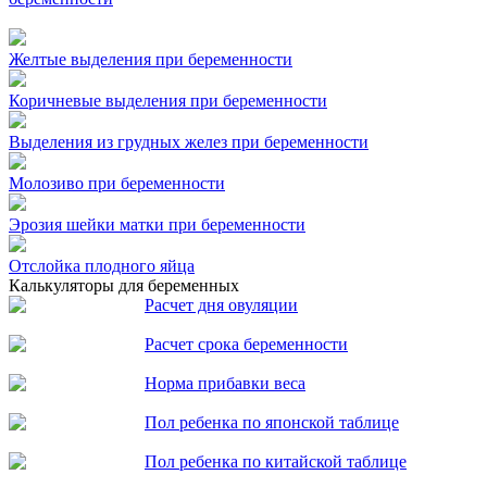
Желтые выделения при беременности
Коричневые выделения при беременности
Выделения из грудных желез при беременности
Молозиво при беременности
Эрозия шейки матки при беременности
Отслойка плодного яйца
Калькуляторы для беременных
Расчет дня овуляции
Расчет срока беременности
Норма прибавки веса
Пол ребенка по японской таблице
Пол ребенка по китайской таблице