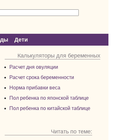
оды
Дети
Калькуляторы для беременных
Расчет дня овуляции
Расчет срока беременности
Норма прибавки веса
Пол ребенка по японской таблице
Пол ребенка по китайской таблице
Читать по теме: