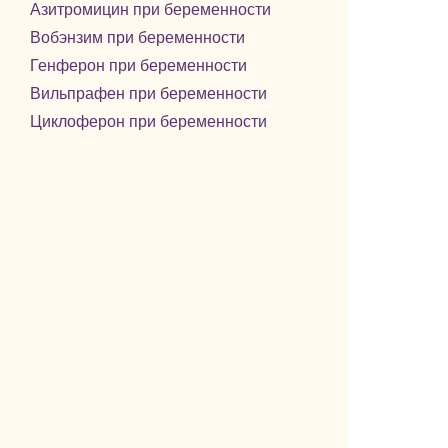
Азитромицин при беременности
Вобэнзим при беременности
Генферон при беременности
Вильпрафен при беременности
Циклоферон при беременности