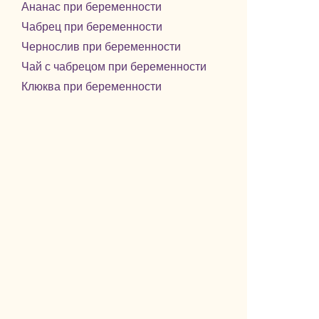
Ананас при беременности
Чабрец при беременности
Чернослив при беременности
Чай с чабрецом при беременности
Клюква при беременности