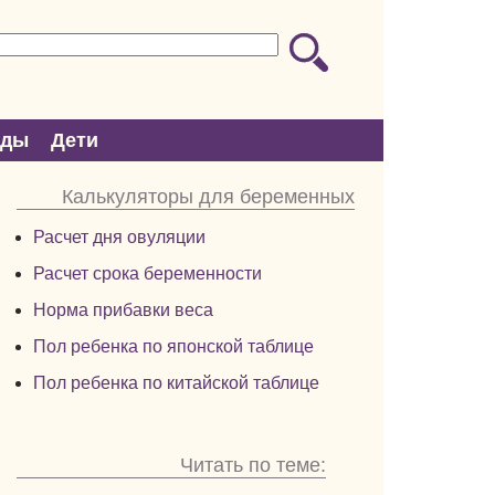
оды
Дети
Калькуляторы для беременных
Расчет дня овуляции
Расчет срока беременности
Норма прибавки веса
Пол ребенка по японской таблице
Пол ребенка по китайской таблице
Читать по теме: