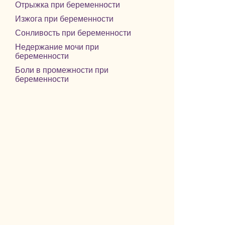
Отрыжка при беременности
Изжога при беременности
Сонливость при беременности
Недержание мочи при
беременности
Боли в промежности при
беременности