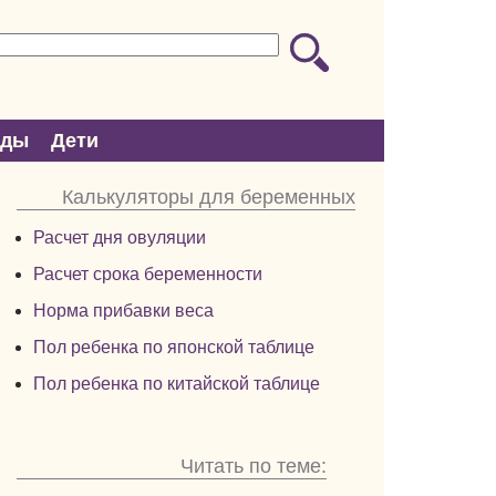
оды
Дети
Калькуляторы для беременных
Расчет дня овуляции
Расчет срока беременности
Норма прибавки веса
Пол ребенка по японской таблице
Пол ребенка по китайской таблице
Читать по теме: