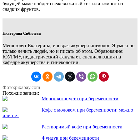
будущей маме пойдет свежевыжатый сок или компот из
сладких фруктов.
Екатерина Сибилева
Меня зовут Екатерина, и я врач акушер-гинеколог. Я умею не
только лечить людей, но и писать об этом. Образование:
ЮУГМУ, педиатрический факультет, специализация на
кафедре акушерства и гинекологии.
Фото:pixabay.com
Похожие записи:
Морская капуста при беременности
Кофе с молоком при беременности: можно
или нет
Растворимый кофе при беременности
Фундук при беременности