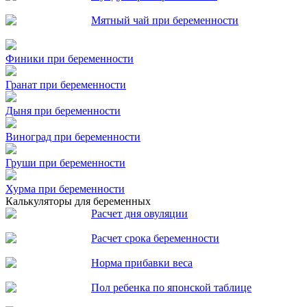
Мятный чай при беременности
Финики при беременности
Гранат при беременности
Дыня при беременности
Виноград при беременности
Груши при беременности
Хурма при беременности
Калькуляторы для беременных
Расчет дня овуляции
Расчет срока беременности
Норма прибавки веса
Пол ребенка по японской таблице